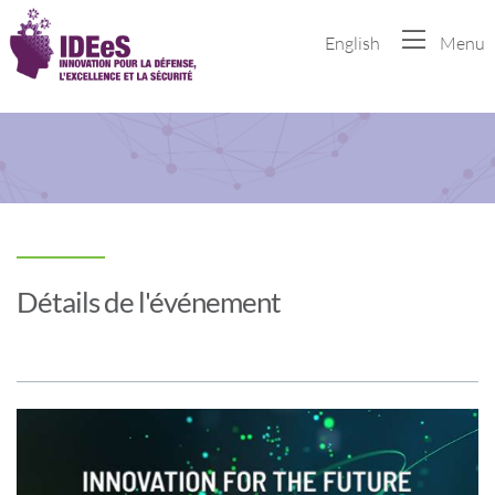
English
Menu
Détails de l'événement