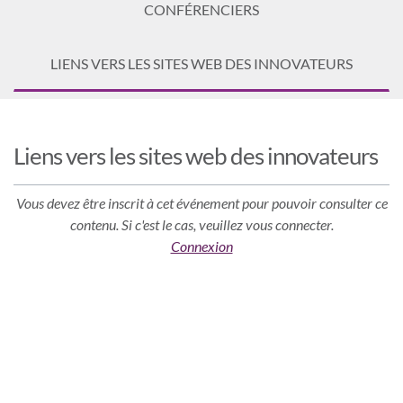
CONFÉRENCIERS
LIENS VERS LES SITES WEB DES INNOVATEURS
Liens vers les sites web des innovateurs
Vous devez être inscrit à cet événement pour pouvoir consulter ce
contenu. Si c'est le cas, veuillez vous connecter.
Connexion