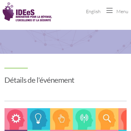
English
Menu
Détails de l'événement