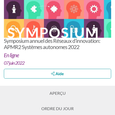
SYMPOSIUM
Symposium annuel des Réseaux d’innovation:
APMR2 Systèmes autonomes 2022
En ligne
07 juin 2022
Aide
APERÇU
ORDRE DU JOUR