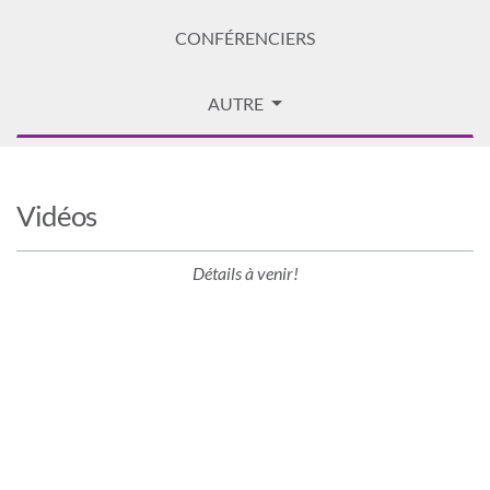
CONFÉRENCIERS
AUTRE
Vidéos
Détails à venir!