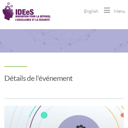
English
Menu
Détails de l'événement