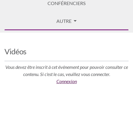
CONFÉRENCIERS
AUTRE
Vidéos
Vous devez être inscrit à cet événement pour pouvoir consulter ce
contenu. Si c'est le cas, veuillez vous connecter.
Connexion